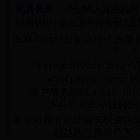
药房资质
-
企业法人营业执照
规范认证
|
食品卫生许可证
|
互
互联网药品交易资格证
|
互联
号：粤I
Copyright@2011-2013
百
www.gdgelaiyi
客户服务热线：400-101-6
本公司常年法律顾问
本公司及客户的合法权益均
利益的任何单位和