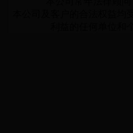
本公司常年法律顾问
本公司及客户的合法权益均
利益的任何单位和