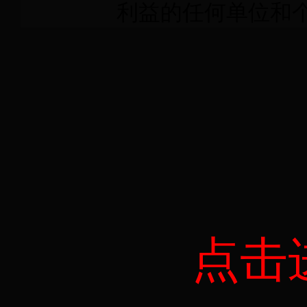
利益的任何单位和
点击