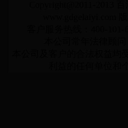
Copyright@2011-2013
百
www.gdgelaiyi
客户服务热线：400-101-6
本公司常年法律顾问
本公司及客户的合法权益均
利益的任何单位和