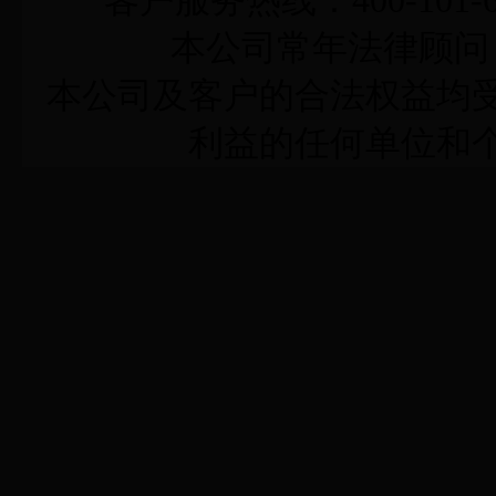
客户服务热线：400-101-6
本公司常年法律顾问
本公司及客户的合法权益均
利益的任何单位和