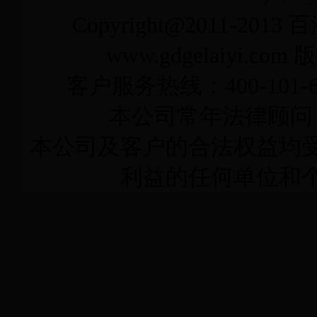
Copyright@2011-2013
百
www.gdgelaiyi
客户服务热线：400-101-6
本公司常年法律顾问
本公司及客户的合法权益均
利益的任何单位和